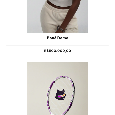
Boné Demo
R$500.000,00