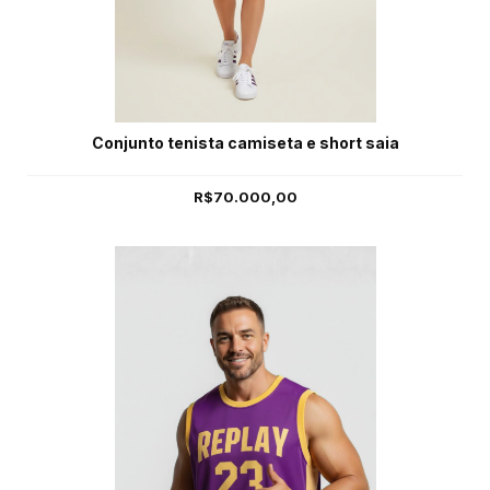
Conjunto tenista camiseta e short saia
R$70.000,00