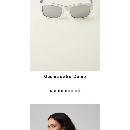
Óculos de Sol Demo
R$500.000,00