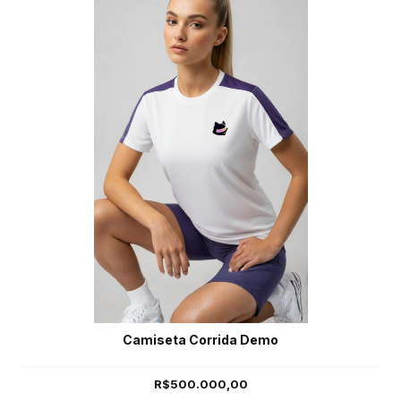
Camiseta Corrida Demo
R$500.000,00