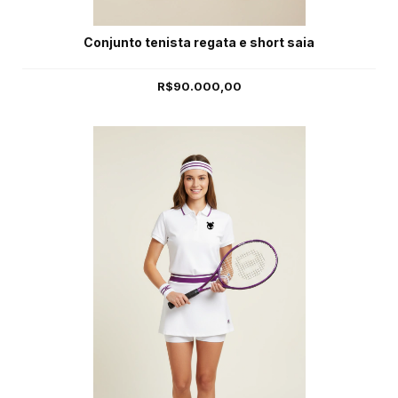
Conjunto tenista regata e short saia
R$90.000,00