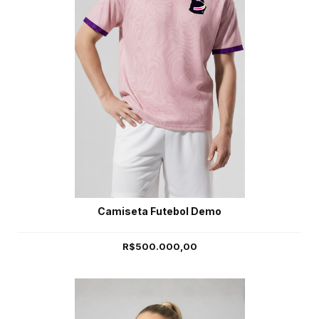
Camiseta Futebol Demo
R$500.000,00