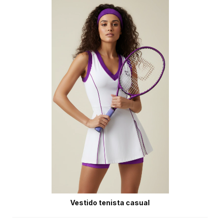
Vestido tenista casual