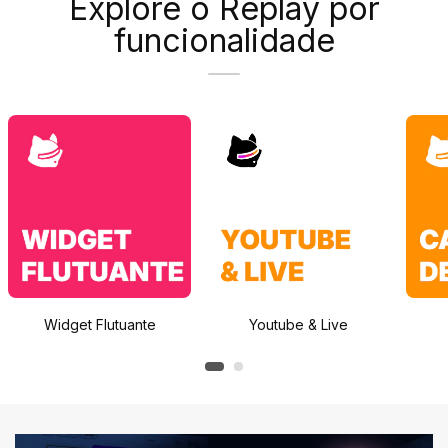
Explore o Replay por
funcionalidade
Widget Flutuante
Youtube & Live