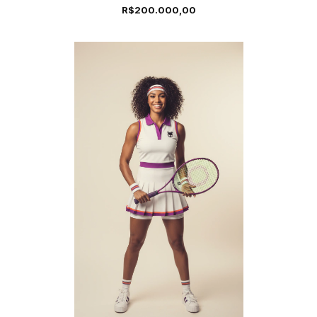
R$200.000,00