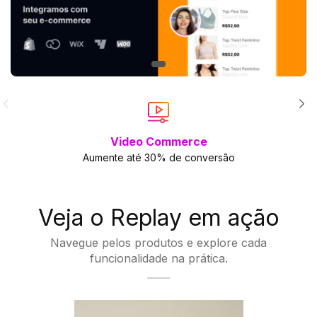
Personalização total
Deixe tudo de seu jeito!
Veja o Replay em ação
Navegue pelos produtos e explore cada
funcionalidade na prática.