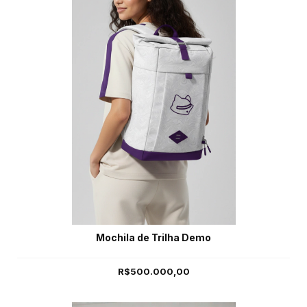
Mochila de Trilha Demo
R$500.000,00