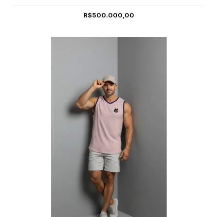
R$500.000,00