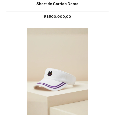
Short de Corrida Demo
R$500.000,00