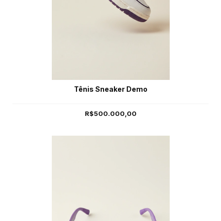
Tênis Sneaker Demo
R$500.000,00