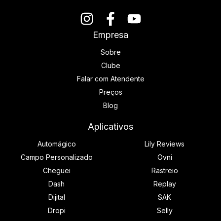
Empresa
Sobre
Clube
Falar com Atendente
Preços
Blog
Aplicativos
Automágico
Lily Reviews
Campo Personalizado
Ovni
Cheguei
Rastreio
Dash
Replay
Dijital
SAK
Dropi
Selly