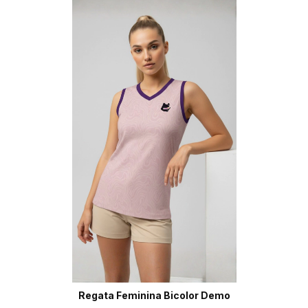
Regata Feminina Bicolor Demo