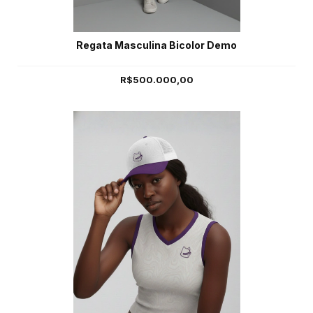
Regata Masculina Bicolor Demo
R$500.000,00