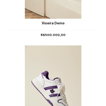
Viseira Demo
R$500.000,00