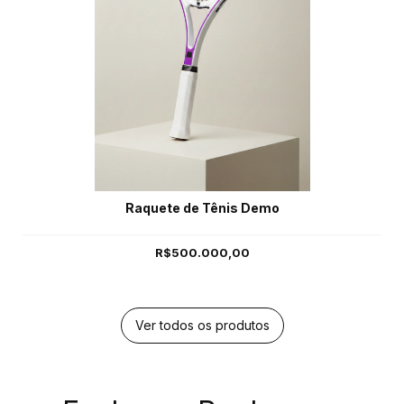
Raquete de Tênis Demo
R$500.000,00
Ver todos os produtos