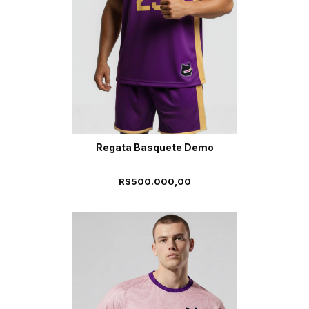
Regata Basquete Demo
R$500.000,00