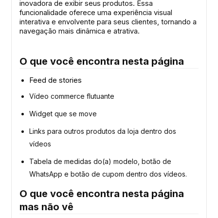
inovadora de exibir seus produtos. Essa
funcionalidade oferece uma experiência visual
interativa e envolvente para seus clientes, tornando a
navegação mais dinâmica e atrativa.
O que você encontra nesta página
Feed de stories
Vídeo commerce flutuante
Widget que se move
Links para outros produtos da loja dentro dos
vídeos
Tabela de medidas do(a) modelo, botão de
WhatsApp e botão de cupom dentro dos vídeos.
O que você encontra nesta página
mas não vê