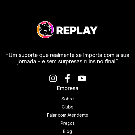
“Um suporte que realmente se importa com a sua
jornada – e sem surpresas ruins no final”
Empresa
Sobre
Clube
Falar com Atendente
Preços
Blog