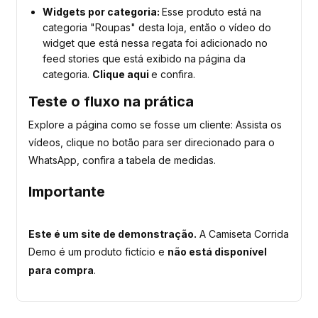
Widgets por categoria:
Esse produto está na
categoria "Roupas" desta loja, então o vídeo do
widget que está nessa regata foi adicionado no
feed stories que está exibido na página da
categoria.
Clique aqui
e confira.
Teste o fluxo na prática
Explore a página como se fosse um cliente: Assista os
vídeos, clique no botão para ser direcionado para o
WhatsApp, confira a tabela de medidas.
Importante
Este é um site de demonstração.
A Camiseta Corrida
Demo
é um produto fictício e
não está disponível
para compra
.