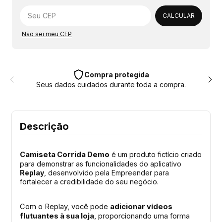
Alterar CEP
CALCULAR
Não sei meu CEP
Compra protegida
Seus dados cuidados durante toda a compra.
Descrição
Camiseta Corrida Demo
é um produto fictício criado
para demonstrar as funcionalidades do aplicativo
Replay
, desenvolvido pela Empreender para
fortalecer a credibilidade do seu negócio.
Com o Replay, você pode
adicionar vídeos
flutuantes à sua loja
, proporcionando uma forma