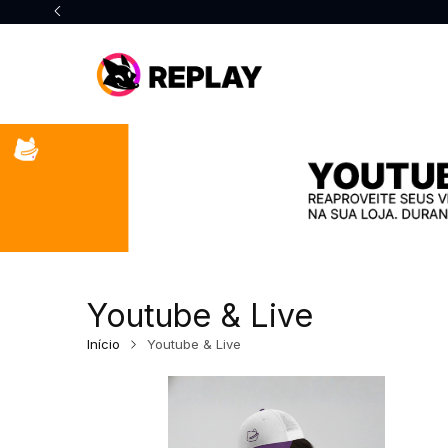
Youtube & Live
Início
Youtube & Live