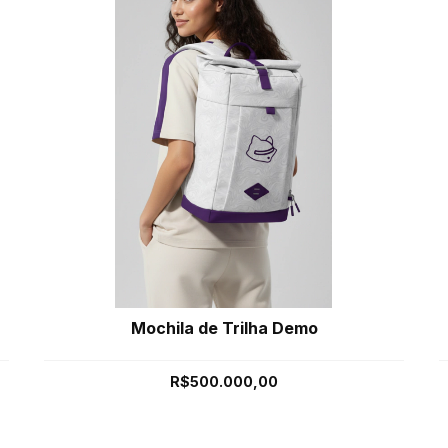
Mochila de Trilha Demo
R$500.000,00