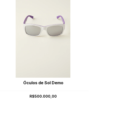
Óculos de Sol Demo
R$500.000,00