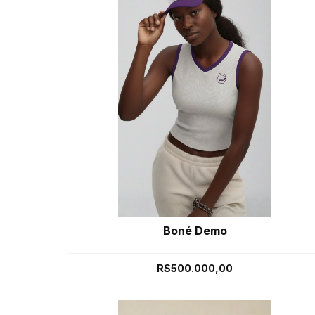
Boné Demo
R$500.000,00