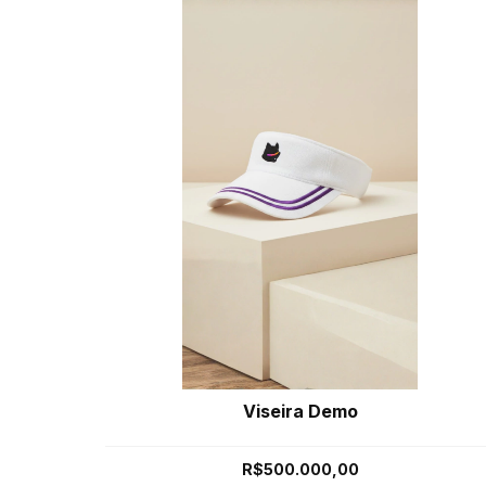
Viseira Demo
R$500.000,00